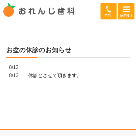
お盆の休診のお知らせ
8/12
8/13 休診とさせて頂きます。