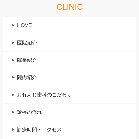
CLINIC
HOME
医院紹介
院長紹介
院内紹介
おれんじ歯科のこだわり
診療の流れ
診療時間・アクセス