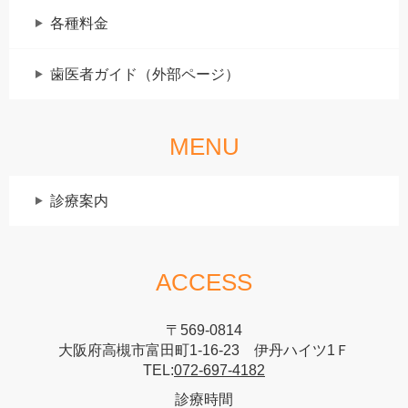
各種料金
歯医者ガイド（外部ページ）
MENU
診療案内
ACCESS
〒569-0814
大阪府高槻市富田町1-16-23 伊丹ハイツ1Ｆ
TEL:
072-697-4182
診療時間